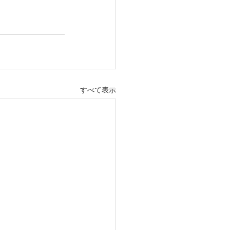
すべて表示