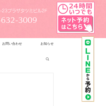
-23プラザタツミビル2F
-632-3009
お問い合わせ
お知らせ