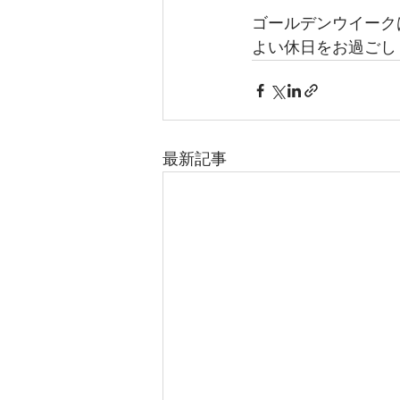
ゴールデンウイーク
よい休日をお過ごし
最新記事