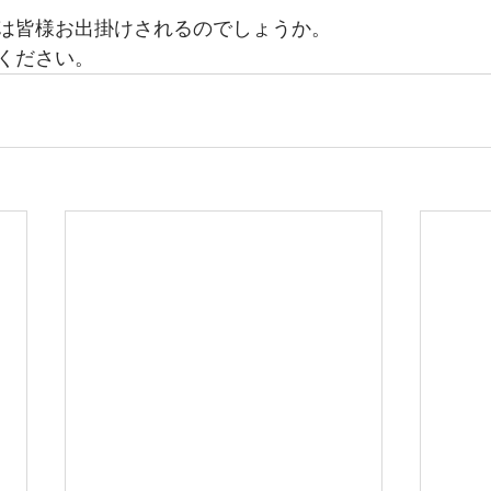
は皆様お出掛けされるのでしょうか。
ください。