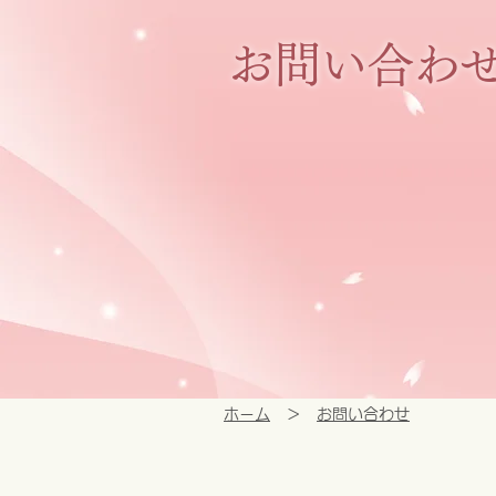
お問い合わ
ホーム
＞
お問い合わせ