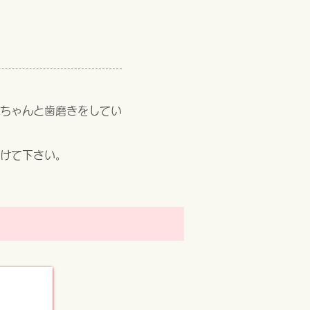
ちゃんと歯磨きをしてい
けて下さい。