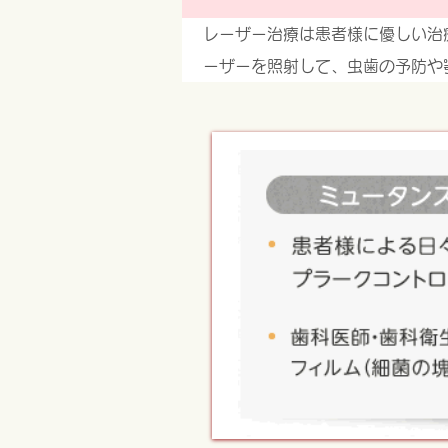
レーザー治療は患者様に優しい治
ーザーを照射して、虫歯の予防や