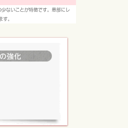
の少ないことが特徴です。患部にレ
ます。