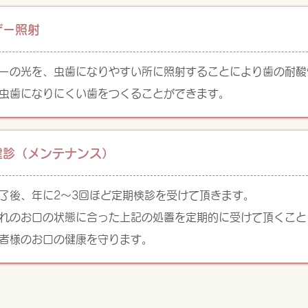
ザー照射
ーの光を、虫歯になりやすい所に照射することにより歯の耐酸
虫歯になりにくい歯をつくることができます。
健診（メンテナンス）
了後、年に2～3回ほど定期検診を受けて頂きます。
れのお口の状態に合った上記の処置を定期的に受けて頂くこと
者様のお口の健康を守ります。