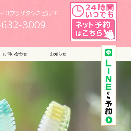
-23プラザタツミビル2F
-632-3009
お問い合わせ
お知らせ