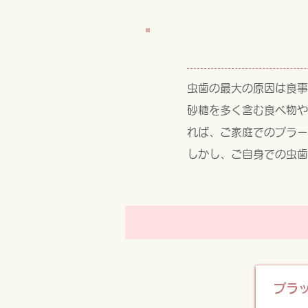
虫歯の最大の原因は食事
砂糖を多く含む食べ物や
れば、ご家庭でのプラー
しかし、ご自身での虫歯
ブラ