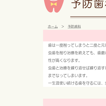
予防歯
ホーム
＞
予防歯科
歯は一度削ってしまうと二度と元
虫歯を削り治療を終えても、歯磨
性が高くなります。
虫歯と治療を繰り返せば繰り返す
までなってしまいます。
一生涯使い続ける歯を守るには、